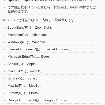
その他記載されている会社名、製品名は、各社の商標または
登録商標です。
本ページでは下記のように省略して記載致します。
ZoomSight(R)は、ZoomSight。
Microsoft(R)は、Microsoft。
Windows(R)は、Windows。
Internet Explorer(R)は、Internet Explorer。
Microsoft EdgeTMは、Edge。
Apple(R)は、Apple。
macOSTMは、macOS。
Safari(R)は、Safari。
Mozilla(R)は、Mozilla。
Firefox(R)は、Firefox。
Google ChromeTMは、Google Chrome。