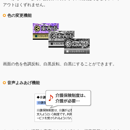
アウトはくずれません。
色の変更機能
画面の色を色調反転、白黒反転、白黒にすることができます。
音声よみあげ機能