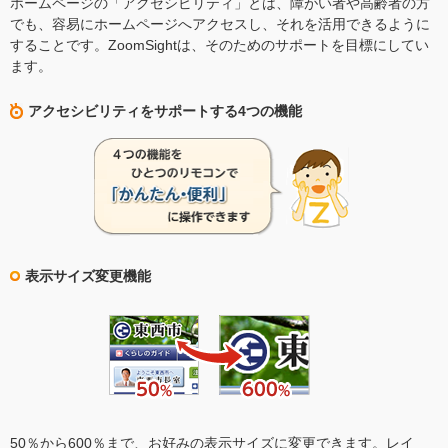
ホームページの「アクセシビリティ」とは、障がい者や高齢者の方
でも、容易にホームページへアクセスし、それを活用できるように
することです。ZoomSightは、そのためのサポートを目標にしてい
ます。
アクセシビリティをサポートする4つの機能
表示サイズ変更機能
50％から600％まで、お好みの表示サイズに変更できます。レイ