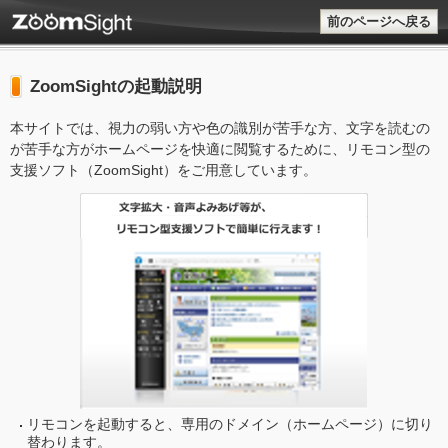
前のページへ戻る
ZoomSightの起動説明
本サイトでは、視力の弱い方や色の識別が苦手な方、文字を読むの
が苦手な方がホームページを快適に閲覧するために、リモコン型の
支援ソフト（ZoomSight）をご用意しています。
リモコンを起動すると、専用のドメイン（ホームページ）に切り
替わります。