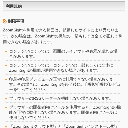
利用規約
制限事項
ZoomSightを利用できる範囲は、起動したサイトにより異なりま
す。次の場合は、ZoomSightの機能の一部もしくは全てが正しく利
用できない場合があります。
コンテンツによっては、画面のレイアウトや表示が崩れる場
合があります。
コンテンツによっては、コンテンツの一部もしくは全体に
ZoomSightの機能が適用できない場合があります。
印刷や印刷プレビューが正常に利用できない場合がありま
す。その場合は、ZoomSightを終了後に、印刷や印刷プレビュ
ーを行ってください。
ブラウザーのRSSリーダーが機能しない場合があります。
ブラウザーの開発者向けツールを使用すると、ZoomSightの機
能が正常に動作しない場合があります。開発者向けツールは
使用しないでください。
「ZoomSight クラウド型」と「ZoomSight インストール型」