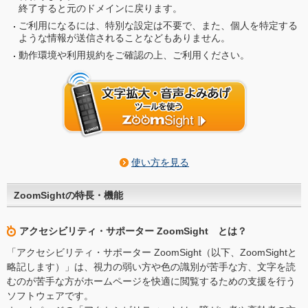
終了すると元のドメインに戻ります。
ご利用になるには、特別な設定は不要で、また、個人を特定する
ような情報が送信されることなどもありません。
動作環境や利用規約をご確認の上、ご利用ください。
使い方を見る
ZoomSightの特長・機能
アクセシビリティ・サポーター ZoomSight とは？
「アクセシビリティ・サポーター ZoomSight（以下、ZoomSightと
略記します）」は、視力の弱い方や色の識別が苦手な方、文字を読
むのが苦手な方がホームページを快適に閲覧するための支援を行う
ソフトウェアです。