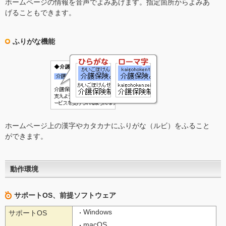
ホームページの情報を音声でよみあげます。指定箇所からよみあ
げることもできます。
ふりがな機能
ホームページ上の漢字やカタカナにふりがな（ルビ）をふること
ができます。
動作環境
サポートOS、前提ソフトウェア
Windows
サポートOS
macOS