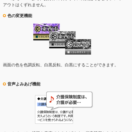
アウトはくずれません。
色の変更機能
画面の色を色調反転、白黒反転、白黒にすることができます。
音声よみあげ機能