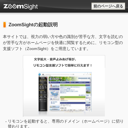
前のページへ戻る
ZoomSightの起動説明
本サイトでは、視力の弱い方や色の識別が苦手な方、文字を読むの
が苦手な方がホームページを快適に閲覧するために、リモコン型の
支援ソフト（ZoomSight）をご用意しています。
リモコンを起動すると、専用のドメイン（ホームページ）に切り
替わります。