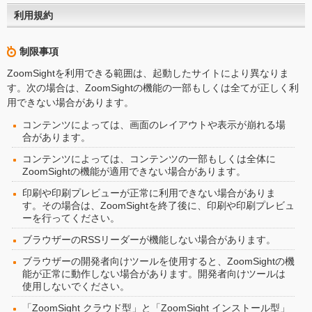
利用規約
制限事項
ZoomSightを利用できる範囲は、起動したサイトにより異なりま
す。次の場合は、ZoomSightの機能の一部もしくは全てが正しく利
用できない場合があります。
コンテンツによっては、画面のレイアウトや表示が崩れる場
合があります。
コンテンツによっては、コンテンツの一部もしくは全体に
ZoomSightの機能が適用できない場合があります。
印刷や印刷プレビューが正常に利用できない場合がありま
す。その場合は、ZoomSightを終了後に、印刷や印刷プレビュ
ーを行ってください。
ブラウザーのRSSリーダーが機能しない場合があります。
ブラウザーの開発者向けツールを使用すると、ZoomSightの機
能が正常に動作しない場合があります。開発者向けツールは
使用しないでください。
「ZoomSight クラウド型」と「ZoomSight インストール型」