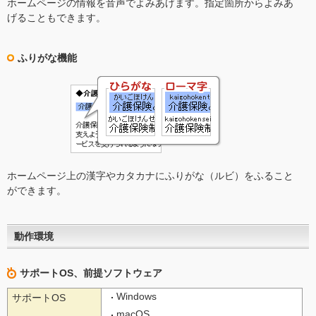
ホームページの情報を音声でよみあげます。指定箇所からよみあ
げることもできます。
ふりがな機能
ホームページ上の漢字やカタカナにふりがな（ルビ）をふること
ができます。
動作環境
サポートOS、前提ソフトウェア
Windows
サポートOS
macOS