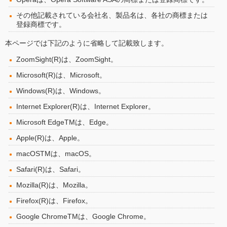
その他記載されている会社名、製品名は、各社の商標または
登録商標です。
本ページでは下記のように省略して記載致します。
ZoomSight(R)は、ZoomSight。
Microsoft(R)は、Microsoft。
Windows(R)は、Windows。
Internet Explorer(R)は、Internet Explorer。
Microsoft EdgeTMは、Edge。
Apple(R)は、Apple。
macOSTMは、macOS。
Safari(R)は、Safari。
Mozilla(R)は、Mozilla。
Firefox(R)は、Firefox。
Google ChromeTMは、Google Chrome。