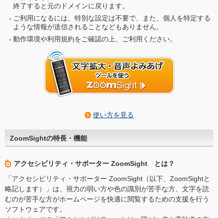
終了すると元のドメインに戻ります。
ご利用になるには、特別な設定は不要で、また、個人を特定する
ような情報が送信されることなどもありません。
動作環境や利用規約をご確認の上、ご利用ください。
使い方を見る
ZoomSightの特長・機能
アクセシビリティ・サポーター ZoomSight とは？
「アクセシビリティ・サポーター ZoomSight（以下、ZoomSightと
略記します）」は、視力の弱い方や色の識別が苦手な方、文字を読
むのが苦手な方がホームページを快適に閲覧するための支援を行う
ソフトウェアです。