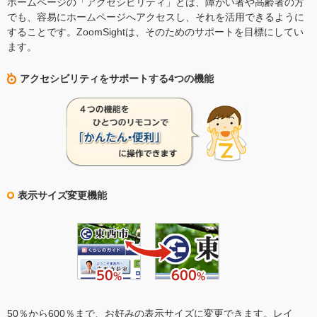
ホームページの「アクセシビリティ」とは、障がい者や高齢者の方
でも、容易にホームページへアクセスし、それを活用できるように
することです。ZoomSightは、そのためのサポートを目標にしてい
ます。
アクセシビリティをサポートする4つの機能
表示サイズ変更機能
50％から600％まで、お好みの表示サイズに変更できます。レイ