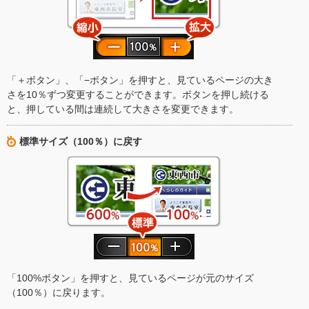
「＋ボタン」、「−ボタン」を押すと、見ているページの大き
さを10％ずつ変更することができます。ボタンを押し続ける
と、押している間は連続して大きさを変更できます。
標準サイズ（100％）に戻す
「100%ボタン」を押すと、見ているページが元のサイズ
（100％）に戻ります。