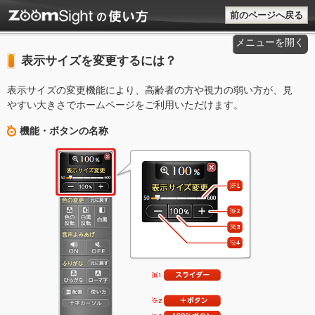
前のページへ戻る
メニューを開く
表示サイズを変更するには？
表示サイズの変更機能により、高齢者の方や視力の弱い方が、見
やすい大きさでホームページをご利用いただけます。
機能・ボタンの名称