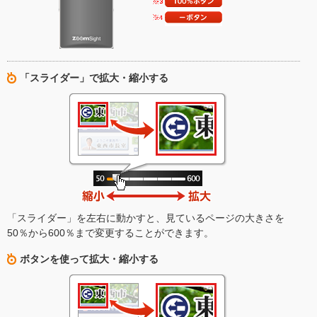
「スライダー」で拡大・縮小する
「スライダー」を左右に動かすと、見ているページの大きさを
50％から600％まで変更することができます。
ボタンを使って拡大・縮小する