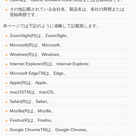
その他記載されている会社名、製品名は、各社の商標または
登録商標です。
本ページでは下記のように省略して記載致します。
ZoomSight(R)は、ZoomSight。
Microsoft(R)は、Microsoft。
Windows(R)は、Windows。
Internet Explorer(R)は、Internet Explorer。
Microsoft EdgeTMは、Edge。
Apple(R)は、Apple。
macOSTMは、macOS。
Safari(R)は、Safari。
Mozilla(R)は、Mozilla。
Firefox(R)は、Firefox。
Google ChromeTMは、Google Chrome。