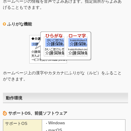
ホームページの情報を音声でよみあげます。指定箇所からよみあ
げることもできます。
ふりがな機能
ホームページ上の漢字やカタカナにふりがな（ルビ）をふること
ができます。
動作環境
サポートOS、前提ソフトウェア
Windows
サポートOS
macOS