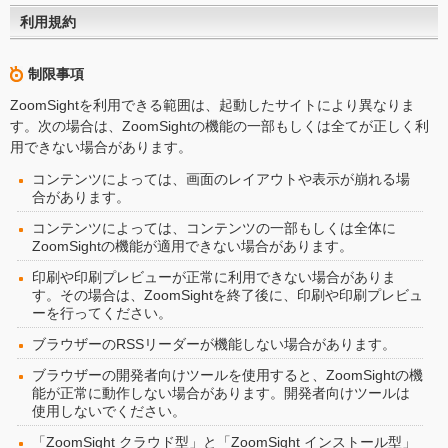
利用規約
制限事項
ZoomSightを利用できる範囲は、起動したサイトにより異なりま
す。次の場合は、ZoomSightの機能の一部もしくは全てが正しく利
用できない場合があります。
コンテンツによっては、画面のレイアウトや表示が崩れる場
合があります。
コンテンツによっては、コンテンツの一部もしくは全体に
ZoomSightの機能が適用できない場合があります。
印刷や印刷プレビューが正常に利用できない場合がありま
す。その場合は、ZoomSightを終了後に、印刷や印刷プレビュ
ーを行ってください。
ブラウザーのRSSリーダーが機能しない場合があります。
ブラウザーの開発者向けツールを使用すると、ZoomSightの機
能が正常に動作しない場合があります。開発者向けツールは
使用しないでください。
「ZoomSight クラウド型」と「ZoomSight インストール型」