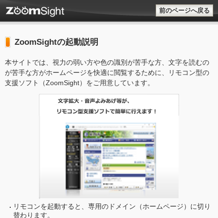
前のページへ戻る
ZoomSightの起動説明
本サイトでは、視力の弱い方や色の識別が苦手な方、文字を読むの
が苦手な方がホームページを快適に閲覧するために、リモコン型の
支援ソフト（ZoomSight）をご用意しています。
リモコンを起動すると、専用のドメイン（ホームページ）に切り
替わります。