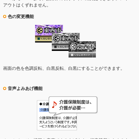
アウトはくずれません。
色の変更機能
画面の色を色調反転、白黒反転、白黒にすることができます。
音声よみあげ機能