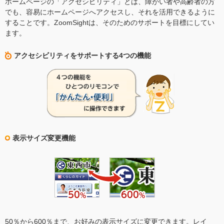
ホームページの「アクセシビリティ」とは、障がい者や高齢者の方
でも、容易にホームページへアクセスし、それを活用できるように
することです。ZoomSightは、そのためのサポートを目標にしてい
ます。
アクセシビリティをサポートする4つの機能
表示サイズ変更機能
50％から600％まで、お好みの表示サイズに変更できます。レイ