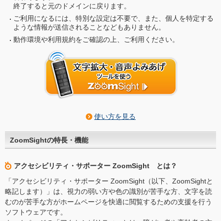
終了すると元のドメインに戻ります。
ご利用になるには、特別な設定は不要で、また、個人を特定する
ような情報が送信されることなどもありません。
動作環境や利用規約をご確認の上、ご利用ください。
使い方を見る
ZoomSightの特長・機能
アクセシビリティ・サポーター ZoomSight とは？
「アクセシビリティ・サポーター ZoomSight（以下、ZoomSightと
略記します）」は、視力の弱い方や色の識別が苦手な方、文字を読
むのが苦手な方がホームページを快適に閲覧するための支援を行う
ソフトウェアです。