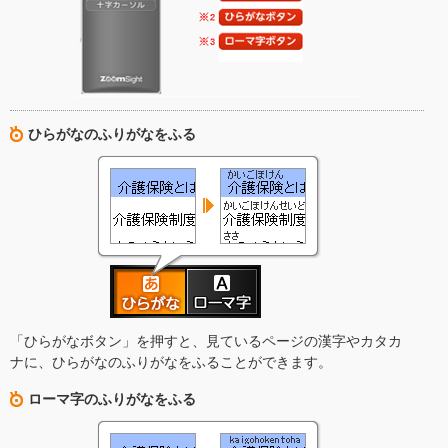
ひらがなのふりがなをふる
「ひらがなボタン」を押すと、見ているページの漢字やカタカ
ナに、ひらがなのふりがなをふることができます。
ローマ字のふりがなをふる