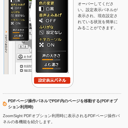
オーバーしてくださ
い。設定表示パネルが
表示され、現在設定さ
れている状況を簡単に
みることができます。
PDFページ操作パネルでPDF内のページを移動する(PDFオプ
ション利用時)
ZoomSight PDFオプション利用時に表示されるPDFページ操作パ
ネルの各機能を紹介します。