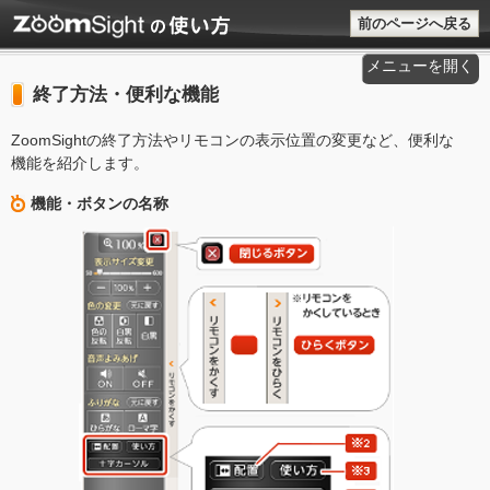
前のページへ戻る
メニューを開く
終了方法・便利な機能
ZoomSightの終了方法やリモコンの表示位置の変更など、便利な
機能を紹介します。
機能・ボタンの名称