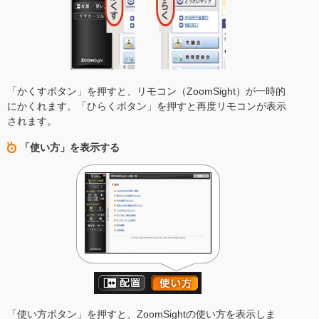
「かくすボタン」を押すと、リモコン（ZoomSight）が一時的
にかくれます。「ひらくボタン」を押すと再度リモコンが表示
されます。
「使い方」を表示する
「使い方ボタン」を押すと、ZoomSightの使い方を表示しま