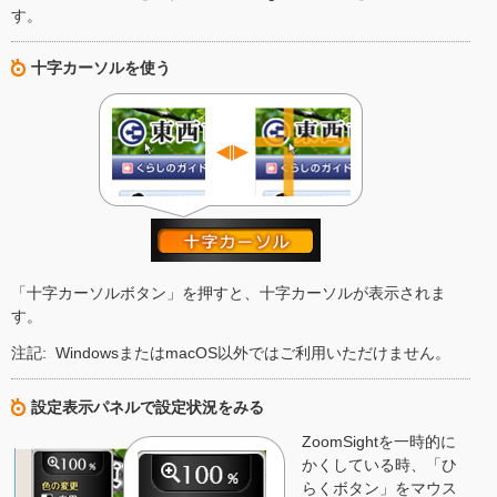
す。
十字カーソルを使う
「十字カーソルボタン」を押すと、十字カーソルが表示されま
す。
注記: WindowsまたはmacOS以外ではご利用いただけません。
設定表示パネルで設定状況をみる
ZoomSightを一時的に
かくしている時、「ひ
らくボタン」をマウス