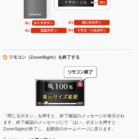
リモコン（ZoomSight）を終了する
「閉じるボタン」を押すと、終了確認のメッセージが表示され
ます。終了確認のメッセージにて「はい」ボタンを押すと
ZoomSightが終了し、起動前のホームページに戻ります。