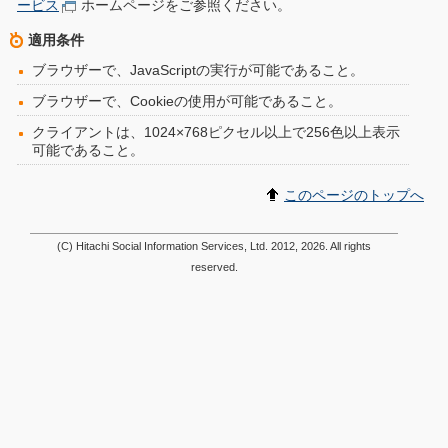
ービス
ホームページをご参照ください。
適用条件
ブラウザーで、JavaScriptの実行が可能であること。
ブラウザーで、Cookieの使用が可能であること。
クライアントは、1024×768ピクセル以上で256色以上表示
可能であること。
このページのトップへ
(C) Hitachi Social Information Services, Ltd. 2012, 2026. All rights
reserved.